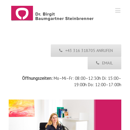
+43 316 318705 ANRUFEN
EMAIL
Öffnungszeiten:
Mo–Mi–Fr: 08:00–12:30h Di: 15:00–
19:00h Do: 12:00–17:00h