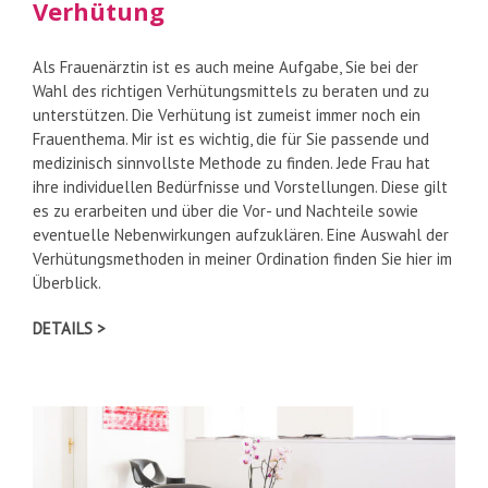
Verhütung
Als Frauenärztin ist es auch meine Aufgabe, Sie bei der
Wahl des richtigen Verhütungsmittels zu beraten und zu
unterstützen. Die Verhütung ist zumeist immer noch ein
Frauenthema. Mir ist es wichtig, die für Sie passende und
medizinisch sinnvollste Methode zu finden. Jede Frau hat
ihre individuellen Bedürfnisse und Vorstellungen. Diese gilt
es zu erarbeiten und über die Vor- und Nachteile sowie
eventuelle Nebenwirkungen aufzuklären. Eine Auswahl der
Verhütungsmethoden in meiner Ordination finden Sie hier im
Überblick.
DETAILS >