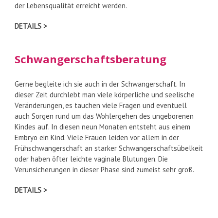
der Lebensqualität erreicht werden.
DETAILS >
Schwangerschaftsberatung
Gerne begleite ich sie auch in der Schwangerschaft. In
dieser Zeit durchlebt man viele körperliche und seelische
Veränderungen, es tauchen viele Fragen und eventuell
auch Sorgen rund um das Wohlergehen des ungeborenen
Kindes auf. In diesen neun Monaten entsteht aus einem
Embryo ein Kind. Viele Frauen leiden vor allem in der
Frühschwangerschaft an starker Schwangerschaftsübelkeit
oder haben öfter leichte vaginale Blutungen. Die
Verunsicherungen in dieser Phase sind zumeist sehr groß.
DETAILS >