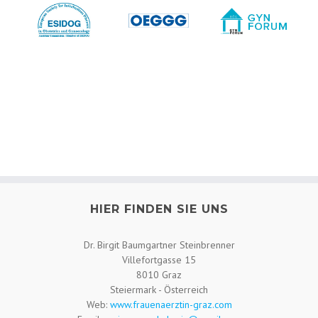
HIER FINDEN SIE UNS
Dr. Birgit Baumgartner Steinbrenner
Villefortgasse 15
8010 Graz
Steiermark - Österreich
Web:
www.frauenaerztin-graz.com