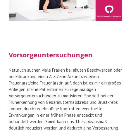
Vorsorgeuntersuchungen
Natürlich suchen viele Frauen bei akuten Beschwerden oder
bei Erkrankung einen Arzt/eine Ärztin bzw. einen
Frauenarzt/eine Frauenärztin auf, doch ist es mir ein großes
Anliegen, meine Patientinnen zu regelmäßigen
Vorsorgeuntersuchungen zu motivieren. Speziell bei der
Früherkennung von Gebärmutterhalskrebs und Brustkrebs
können durch regelmäßige Kontrollen eventuelle
Erkrankungen in einer frühen Phase entdeckt und
behandelt werden. Somit kann das Therapieausmaß
deutlich reduziert werden und dadurch eine Verbesserung