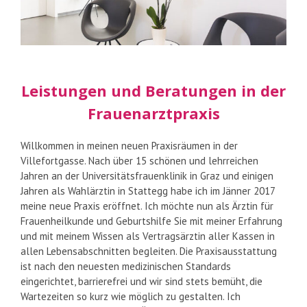
Leistungen und Beratungen in der
Frauenarztpraxis
Willkommen in meinen neuen Praxisräumen in der
Villefortgasse. Nach über 15 schönen und lehrreichen
Jahren an der Universitätsfrauenklinik in Graz und einigen
Jahren als Wahlärztin in Stattegg habe ich im Jänner 2017
meine neue Praxis eröffnet. Ich möchte nun als Ärztin für
Frauenheilkunde und Geburtshilfe Sie mit meiner Erfahrung
und mit meinem Wissen als Vertragsärztin aller Kassen in
allen Lebensabschnitten begleiten. Die Praxisausstattung
ist nach den neuesten medizinischen Standards
eingerichtet, barrierefrei und wir sind stets bemüht, die
Wartezeiten so kurz wie möglich zu gestalten. Ich